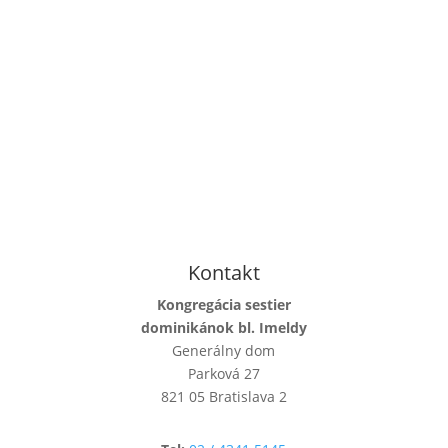
Kontakt
Kongregácia sestier
dominikánok bl. Imeldy
Generálny dom
Parková 27
821 05 Bratislava 2