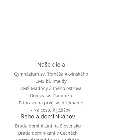
Naše diela
Gymnázium sv. Tomáša Akvinského
CMŠ bl. Imeldy
CMŠ Madony Žitného ostrova
Domov sv. Dominika
Príprava na prvé sv. prijímanie
- Na ceste k Ježišovi
Rehoľa dominikánov
Bratia dominikáni na Slovensku
Bratia dominikáni v Čechách