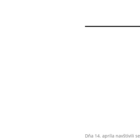
Dňa 14. apríla navštívili 