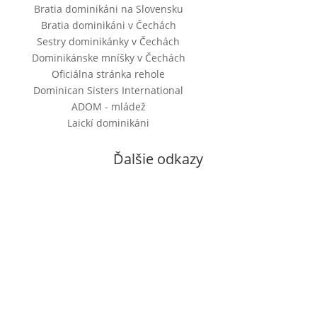
Bratia dominikáni na Slovensku
Bratia dominikáni v Čechách
Sestry dominikánky v Čechách
Dominikánske mníšky v Čechách
Oficiálna stránka rehole
Dominican Sisters International
ADOM - mládež
Laickí dominikáni
Ďalšie odkazy