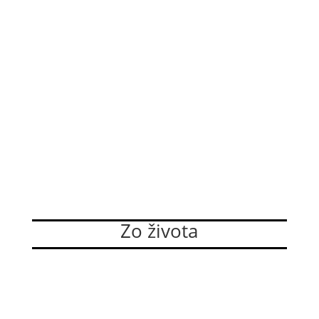
Zo života