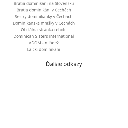
Bratia dominikáni na Slovensku
Bratia dominikáni v Čechách
Sestry dominikánky v Čechách
Dominikánske mníšky v Čechách
Oficiálna stránka rehole
Dominican Sisters International
ADOM - mládež
Laickí dominikáni
Ďalšie odkazy