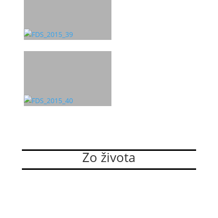
Zo života