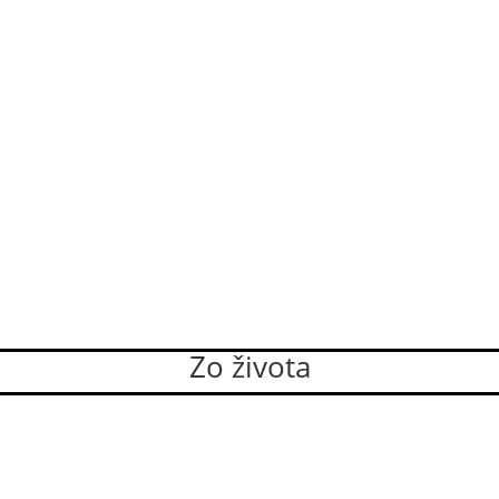
Zo života