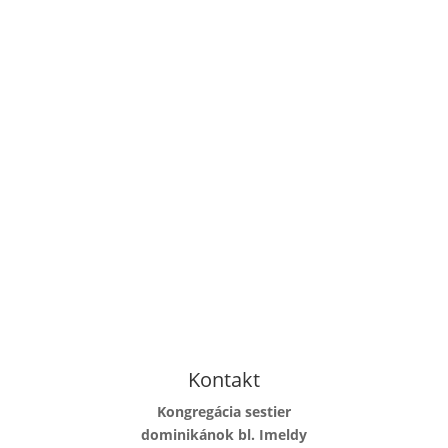
Kontakt
Kongregácia sestier
dominikánok bl. Imeldy