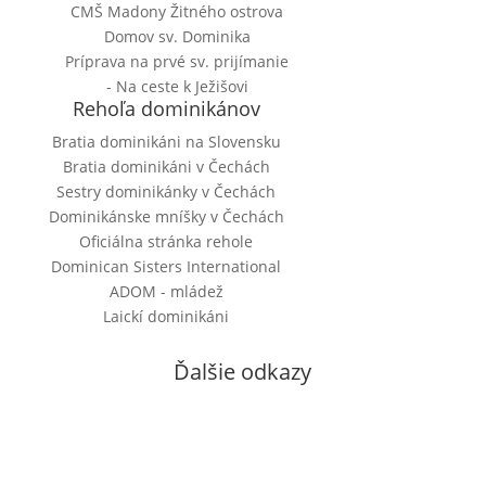
CMŠ Madony Žitného ostrova
Domov sv. Dominika
Príprava na prvé sv. prijímanie
- Na ceste k Ježišovi
Rehoľa dominikánov
Bratia dominikáni na Slovensku
Bratia dominikáni v Čechách
Sestry dominikánky v Čechách
Dominikánske mníšky v Čechách
Oficiálna stránka rehole
Dominican Sisters International
ADOM - mládež
Laickí dominikáni
Ďalšie odkazy