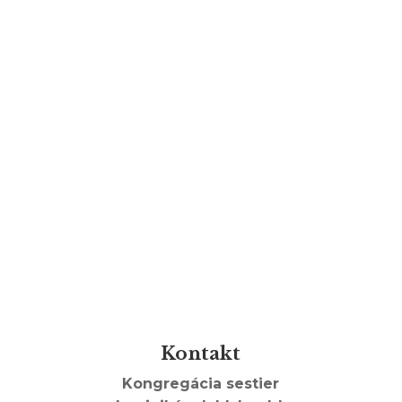
Kontakt
Kongregácia sestier