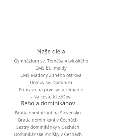
Naše diela
Gymnázium sv. Tomáša Akvinského
CMŠ bl. Imeldy
CMŠ Madony Žitného ostrova
Domov sv. Dominika
Príprava na prvé sv. prijímanie
- Na ceste k Ježišovi
Rehoľa dominikánov
Bratia dominikáni na Slovensku
Bratia dominikáni v Čechách
Sestry dominikánky v Čechách
Dominikánske mníšky v Čechách