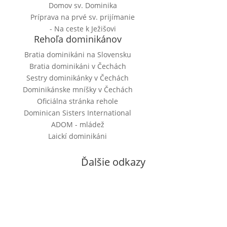
Domov sv. Dominika
Príprava na prvé sv. prijímanie
- Na ceste k Ježišovi
Rehoľa dominikánov
Bratia dominikáni na Slovensku
Bratia dominikáni v Čechách
Sestry dominikánky v Čechách
Dominikánske mníšky v Čechách
Oficiálna stránka rehole
Dominican Sisters International
ADOM - mládež
Laickí dominikáni
Ďalšie odkazy