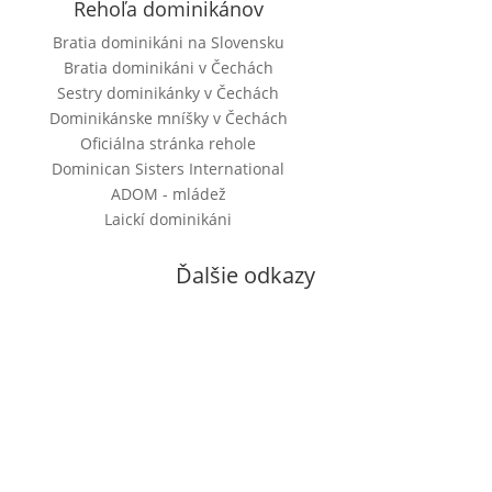
Rehoľa dominikánov
Bratia dominikáni na Slovensku
Bratia dominikáni v Čechách
Sestry dominikánky v Čechách
Dominikánske mníšky v Čechách
Oficiálna stránka rehole
Dominican Sisters International
ADOM - mládež
Laickí dominikáni
Ďalšie odkazy