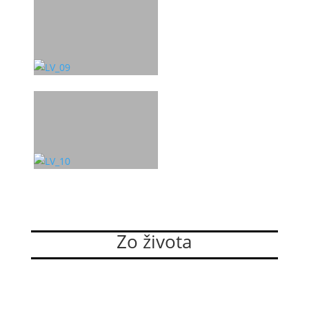
Zo života