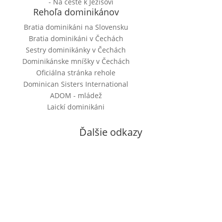
- Na ceste k Ježišovi
Rehoľa dominikánov
Bratia dominikáni na Slovensku
Bratia dominikáni v Čechách
Sestry dominikánky v Čechách
Dominikánske mníšky v Čechách
Oficiálna stránka rehole
Dominican Sisters International
ADOM - mládež
Laickí dominikáni
Ďalšie odkazy