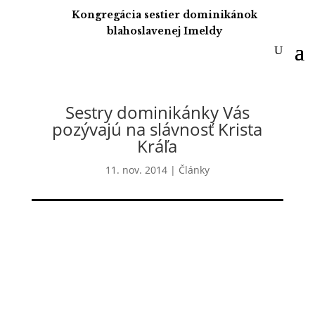
Kongregácia sestier dominikánok
blahoslavenej Imeldy
Sestry dominikánky Vás
pozývajú na slávnosť Krista
Kráľa
11. nov. 2014
|
Články