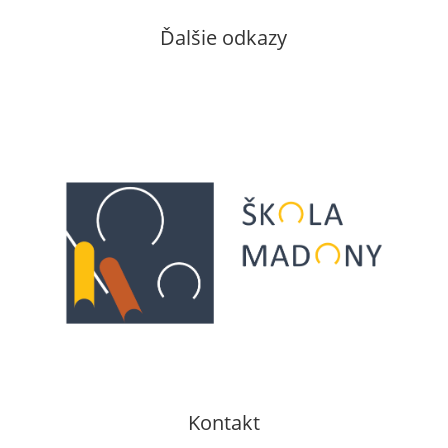
Ďalšie odkazy
Kontakt