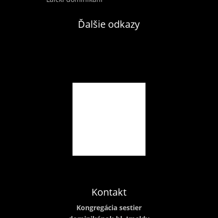
Ďalšie odkazy
Kontakt
Kongregácia sestier