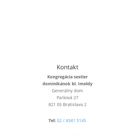
Kontakt
Kongregácia sestier
dominikánok bl. Imeldy
Generálny dom
Parková 27
821 05 Bratislava 2
Tel:
02 / 4341 5145