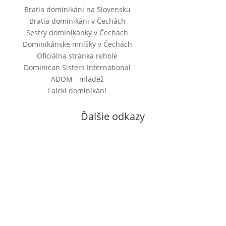
Bratia dominikáni na Slovensku
Bratia dominikáni v Čechách
Sestry dominikánky v Čechách
Dominikánske mníšky v Čechách
Oficiálna stránka rehole
Dominican Sisters International
ADOM - mládež
Laickí dominikáni
Ďalšie odkazy