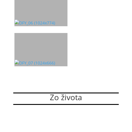
Zo života