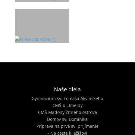
Naše diela
Gymnázium sv. Tomáša Akvinského
CMŠ bl. Imeldy
CMŠ Madony Žitného ostrova
Domov sv. Dominika
Príprava na prvé sv. prijímanie
- Na ceste k Ježišovi