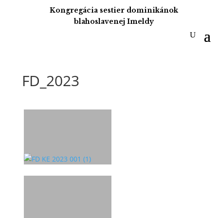
Kongregácia sestier dominikánok
blahoslavenej Imeldy
FD_2023